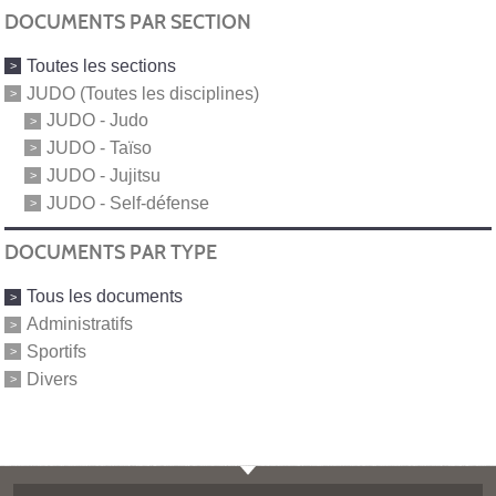
DOCUMENTS PAR SECTION
Toutes les sections
JUDO (Toutes les disciplines)
JUDO - Judo
JUDO - Taïso
JUDO - Jujitsu
JUDO - Self-défense
DOCUMENTS PAR TYPE
Tous les documents
Administratifs
Sportifs
Divers