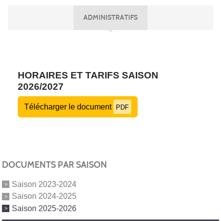
ADMINISTRATIFS
HORAIRES ET TARIFS SAISON
2026/2027
Télécharger le document
PDF
DOCUMENTS PAR SAISON
Saison 2023-2024
Saison 2024-2025
Saison 2025-2026