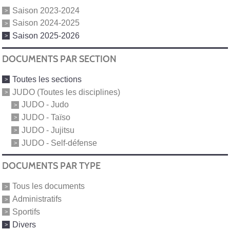
Saison 2023-2024
Saison 2024-2025
Saison 2025-2026
DOCUMENTS PAR SECTION
Toutes les sections
JUDO (Toutes les disciplines)
JUDO - Judo
JUDO - Taïso
JUDO - Jujitsu
JUDO - Self-défense
DOCUMENTS PAR TYPE
Tous les documents
Administratifs
Sportifs
Divers