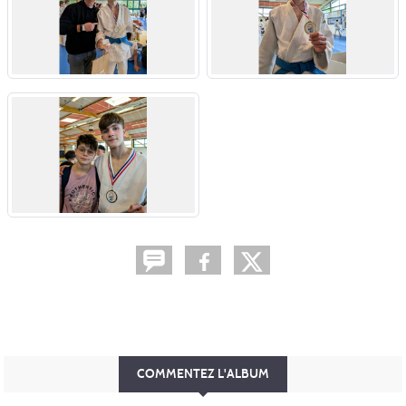
COMMENTEZ L'ALBUM