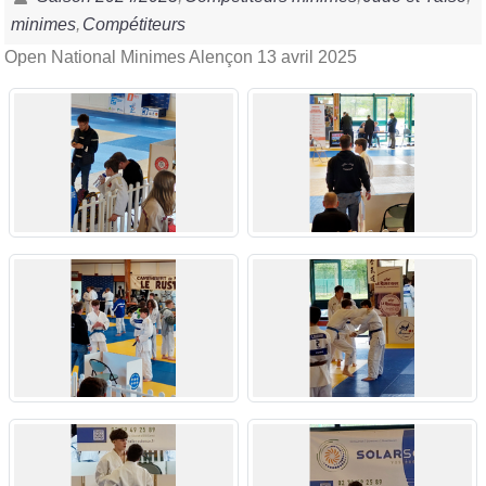
minimes
Compétiteurs
Open National Minimes Alençon 13 avril 2025