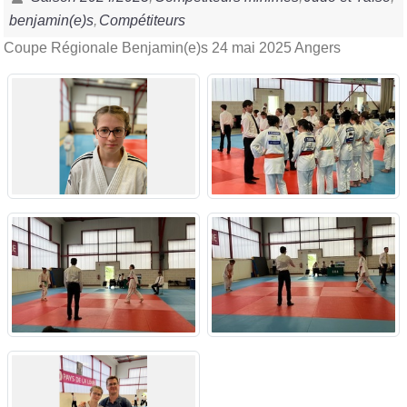
benjamin(e)s
Compétiteurs
Coupe Régionale Benjamin(e)s 24 mai 2025 Angers