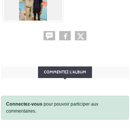
COMMENTEZ L'ALBUM
Connectez-vous
pour pouvoir participer aux
commentaires.