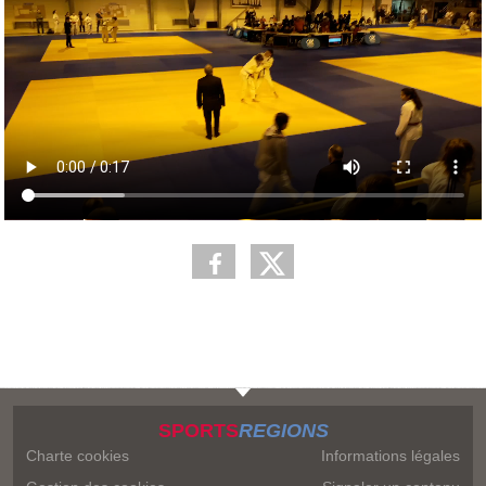
SPORTS
REGIONS
Charte cookies
Informations légales