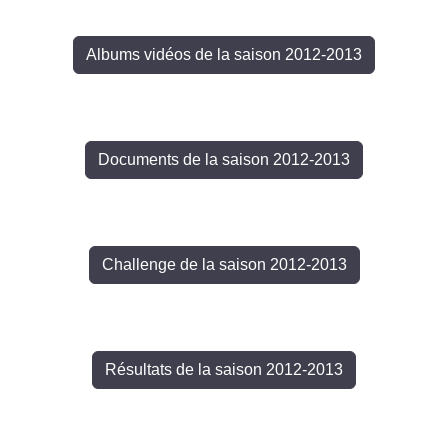
Albums vidéos de la saison 2012-2013
Documents de la saison 2012-2013
Challenge de la saison 2012-2013
Résultats de la saison 2012-2013