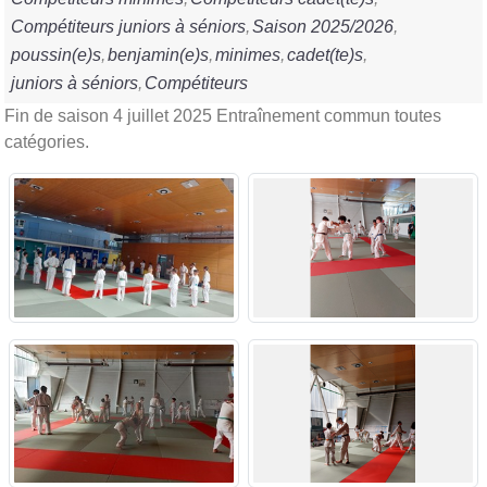
Compétiteurs juniors à séniors
Saison 2025/2026
poussin(e)s
benjamin(e)s
minimes
cadet(te)s
juniors à séniors
Compétiteurs
Fin de saison 4 juillet 2025 Entraînement commun toutes
catégories.