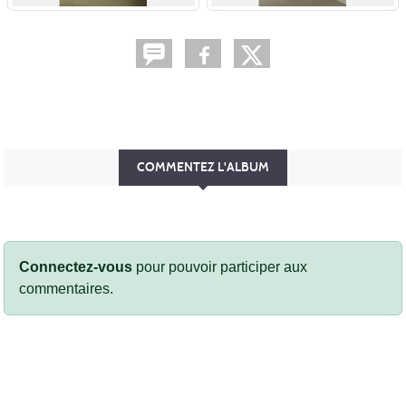
COMMENTEZ L'ALBUM
Connectez-vous
pour pouvoir participer aux
commentaires.