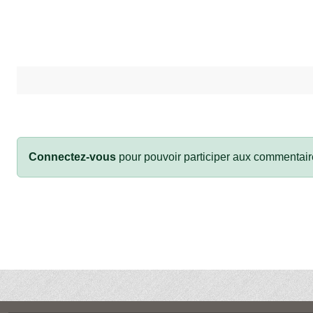
Connectez-vous
pour pouvoir participer aux commentair