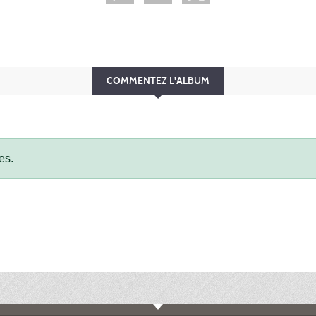
COMMENTEZ L'ALBUM
es.