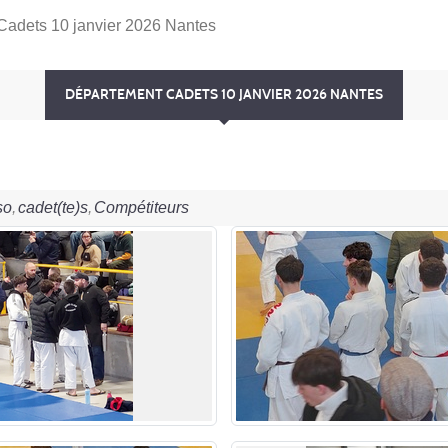
Cadets 10 janvier 2026 Nantes
DÉPARTEMENT CADETS 10 JANVIER 2026 NANTES
so
cadet(te)s
Compétiteurs