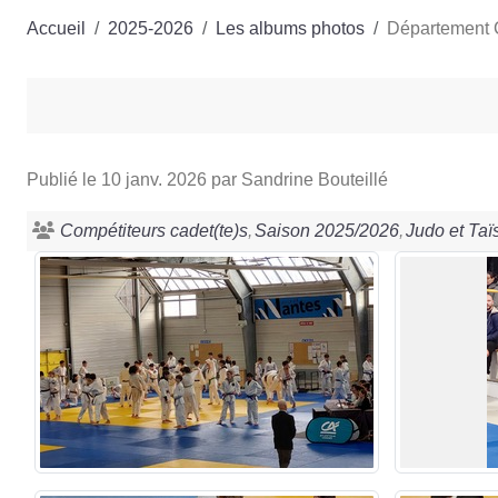
Accueil
2025-2026
Les albums photos
Département 
Publié le
10 janv. 2026
par Sandrine Bouteillé
Compétiteurs cadet(te)s
Saison 2025/2026
Judo et Taï