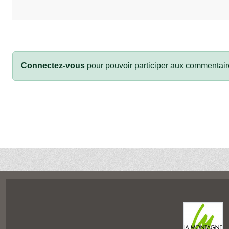
Connectez-vous
pour pouvoir participer aux commentair