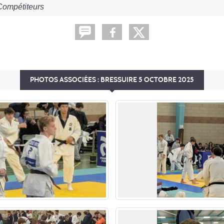
Compétiteurs
PHOTOS ASSOCIÉES : BRESSUIRE 5 OCTOBRE 2025