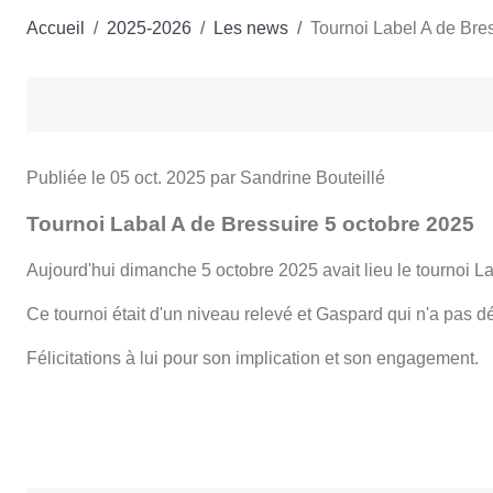
Accueil
2025-2026
Les news
Tournoi Label A de Bre
Publiée le
05 oct. 2025
par Sandrine Bouteillé
Tournoi Labal A de Bressuire 5 octobre 2025
Aujourd'hui dimanche 5 octobre 2025 avait lieu le tournoi La
Ce tournoi était d'un niveau relevé et Gaspard qui n'a pas d
Félicitations à lui pour son implication et son engagement.