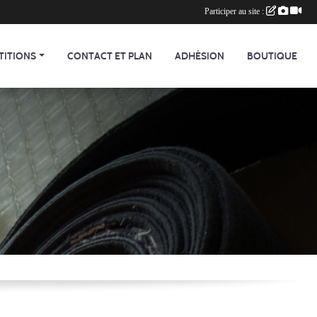
Participer au site :
TITIONS
CONTACT ET PLAN
ADHÉSION
BOUTIQUE