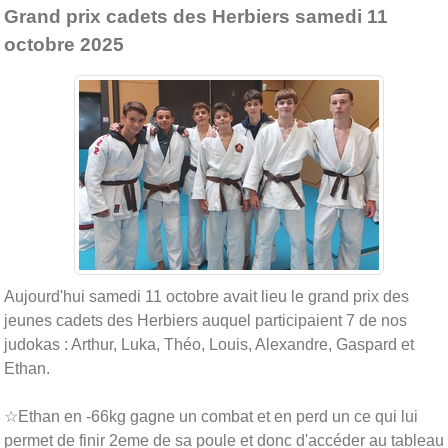
Grand prix cadets des Herbiers samedi 11
octobre 2025
Aujourd'hui samedi 11 octobre avait lieu le grand prix des
jeunes cadets des Herbiers auquel participaient 7 de nos
judokas : Arthur, Luka, Théo, Louis, Alexandre, Gaspard et
Ethan.
☆Ethan en -66kg gagne un combat et en perd un ce qui lui
permet de finir 2eme de sa poule et donc d'accéder au tableau