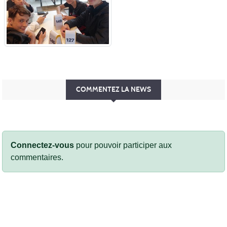
COMMENTEZ LA NEWS
Connectez-vous
pour pouvoir participer aux
commentaires.