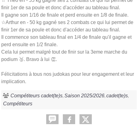
☆ Théo en - 55 kg gagne ses 2 combats ce qui lui permet de
finir 1er de sa poule et donc d'accéder au tableau final.
Il gagne son 1/16 de finale et perd ensuite en 1/8 de finale.
☆Arthur en - 50 kg gagné ses 2 combats ce qui lui permet de
finir 1er de sa poule et donc d'accéder au tableau final.
Il commence son tableau final en 1/4 de finale qu'il gagne et
perd ensuite en 1/2 finale.
Cela lui permet malgré tout de finir sur la 3eme marche du
podium 🥉. Bravo à lui 👏.
Félicitations à tous nos judokas pour leur engagement et leur
implication.
Compétiteurs cadet(te)s
Saison 2025/2026
cadet(te)s
Compétiteurs