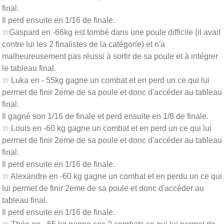
final.
Il perd ensuite en 1/16 de finale.
☆Gaspard en -66kg est tombé dans une poule difficile (il avait
contre lui les 2 finalistes de la catégorie) et n'a
malheureusement pas réussi à sortir de sa poule et à intégrer
le tableau final.
☆ Luka en - 55kg gagne un combat et en perd un ce qui lui
permet de finir 2eme de sa poule et donc d'accéder au tableau
final.
Il gagné son 1/16 de finale et perd ensuite en 1/8 de finale.
☆ Louis en -60 kg gagne un combat et en perd un ce qui lui
permet de finir 2eme de sa poule et donc d'accéder au tableau
final.
Il perd ensuite en 1/16 de finale.
☆ Alexandre en -60 kg gagne un combat et en perdu un ce qui
lui permet de finir 2eme de sa poule et donc d'accéder au
tableau final.
Il perd ensuite en 1/16 de finale.