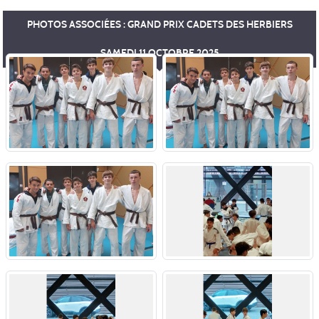
PHOTOS ASSOCIÉES : GRAND PRIX CADETS DES HERBIERS
SAMEDI 11 OCTOBRE 2025