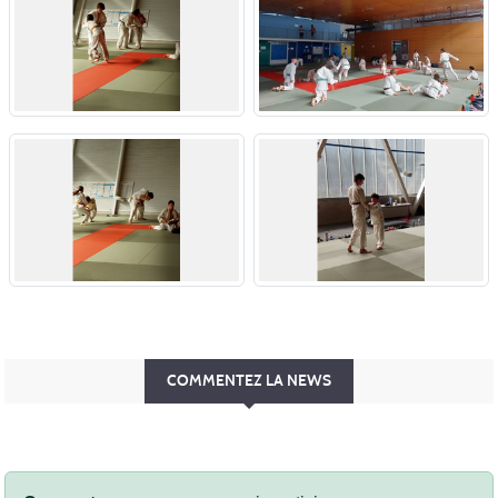
COMMENTEZ LA NEWS