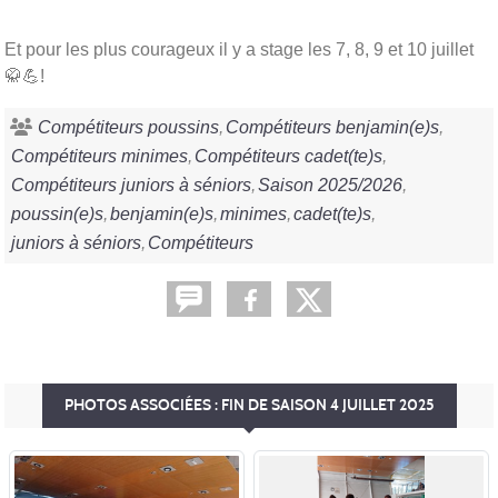
Et pour les plus courageux il y a stage les 7, 8, 9 et 10 juillet
🥋💪!
Compétiteurs poussins
Compétiteurs benjamin(e)s
Compétiteurs minimes
Compétiteurs cadet(te)s
Compétiteurs juniors à séniors
Saison 2025/2026
poussin(e)s
benjamin(e)s
minimes
cadet(te)s
juniors à séniors
Compétiteurs
PHOTOS ASSOCIÉES : FIN DE SAISON 4 JUILLET 2025