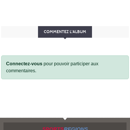
COMMENTEZ L'ALBUM
Connectez-vous
pour pouvoir participer aux
commentaires.
SPORTS
REGIONS