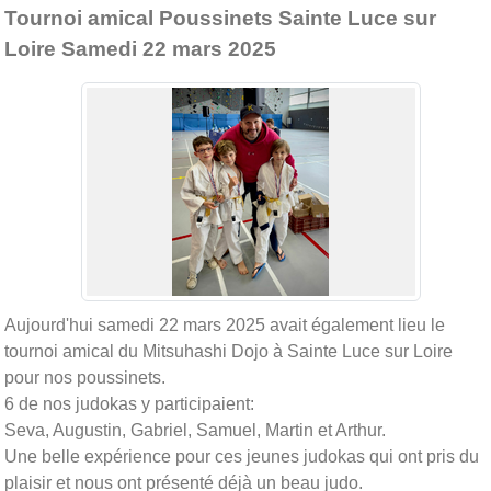
Tournoi amical Poussinets Sainte Luce sur
Loire Samedi 22 mars 2025
Aujourd'hui samedi 22 mars 2025 avait également lieu le
tournoi amical du Mitsuhashi Dojo à Sainte Luce sur Loire
pour nos poussinets.
6 de nos judokas y participaient:
Seva, Augustin, Gabriel, Samuel, Martin et Arthur.
Une belle expérience pour ces jeunes judokas qui ont pris du
plaisir et nous ont présenté déjà un beau judo.