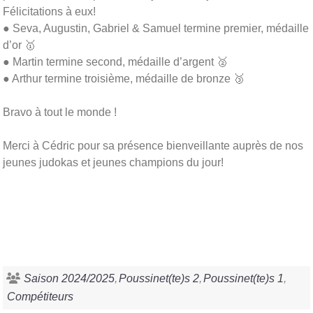
Félicitations à eux!
● Seva, Augustin, Gabriel & Samuel termine premier, médaille
d’or 🥇
● Martin termine second, médaille d’argent 🥈
● Arthur termine troisième, médaille de bronze 🥉
Bravo à tout le monde !
Merci à Cédric pour sa présence bienveillante auprès de nos
jeunes judokas et jeunes champions du jour!
Saison 2024/2025
Poussinet(te)s 2
Poussinet(te)s 1
Compétiteurs