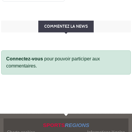
COMMENTEZ LA NEWS
Connectez-vous
pour pouvoir participer aux
commentaires.
SPORTS
REGIONS