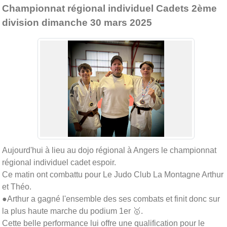
Championnat régional individuel Cadets 2ème
division dimanche 30 mars 2025
Aujourd'hui à lieu au dojo régional à Angers le championnat
régional individuel cadet espoir.
Ce matin ont combattu pour Le Judo Club La Montagne Arthur
et Théo.
●Arthur a gagné l'ensemble des ses combats et finit donc sur
la plus haute marche du podium 1er 🥇.
Cette belle performance lui offre une qualification pour le