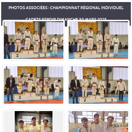
PHOTOS ASSOCIÉES : CHAMPIONNAT RÉGIONAL INDIVIDUEL
CADETS ESPOIR DIMANCHE 30 MARS 2025