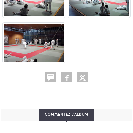
COMMENTEZ L'ALBUM