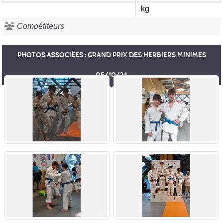
kg
Compétiteurs
PHOTOS ASSOCIÉES : GRAND PRIX DES HERBIERS MINIMES
05/10/24