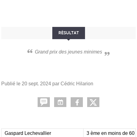
RÉSULTAT
Grand prix des jeunes minimes
Publié le
20 sept. 2024
par Cédric Hilarion
Gaspard Lechevallier
3 ème en moins de 60