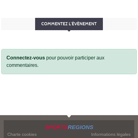
COMMENTEZ L’ÉVÈNEMENT
Connectez-vous
pour pouvoir participer aux
commentaires.
SPORTS
REGIONS
Charte cookies
Informations légales