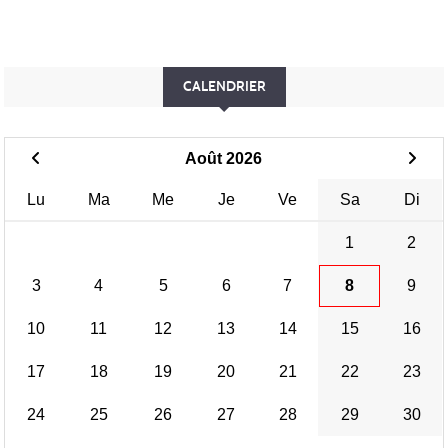
CALENDRIER
Août 2026
Lu
Ma
Me
Je
Ve
Sa
Di
1
2
3
4
5
6
7
8
9
10
11
12
13
14
15
16
17
18
19
20
21
22
23
24
25
26
27
28
29
30